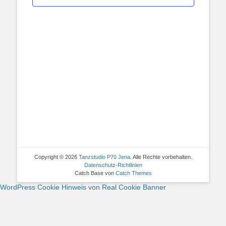
Copyright © 2026
Tanzstudio P70 Jena
. Alle Rechte vorbehalten.
Datenschutz-Richtlinien
Catch Base von
Catch Themes
WordPress Cookie Hinweis von Real Cookie Banner