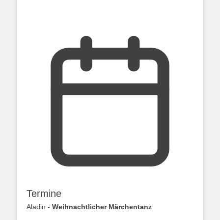
Termine
Aladin -
Weihnachtlicher Märchentanz