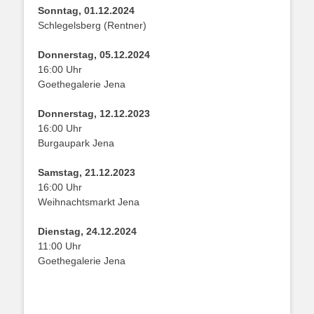
Sonntag, 01.12.2024
Schlegelsberg (Rentner)
Donnerstag, 05.12.2024
16:00 Uhr
Goethegalerie Jena
Donnerstag, 12.12.2023
16:00 Uhr
Burgaupark Jena
Samstag, 21.12.2023
16:00 Uhr
Weihnachtsmarkt Jena
Dienstag, 24.12.2024
11:00 Uhr
Goethegalerie Jena