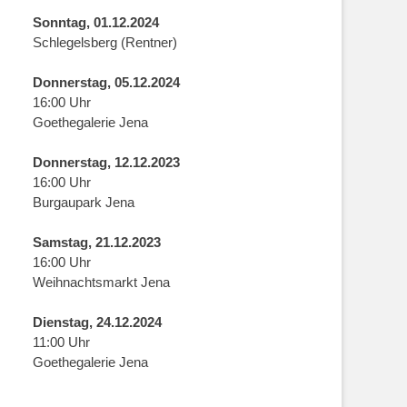
Sonntag, 01.12.2024
Schlegelsberg (Rentner)
Donnerstag, 05.12.2024
16:00 Uhr
Goethegalerie Jena
Donnerstag, 12.12.2023
16:00 Uhr
Burgaupark Jena
Samstag, 21.12.2023
16:00 Uhr
Weihnachtsmarkt Jena
Dienstag, 24.12.2024
11:00 Uhr
Goethegalerie Jena