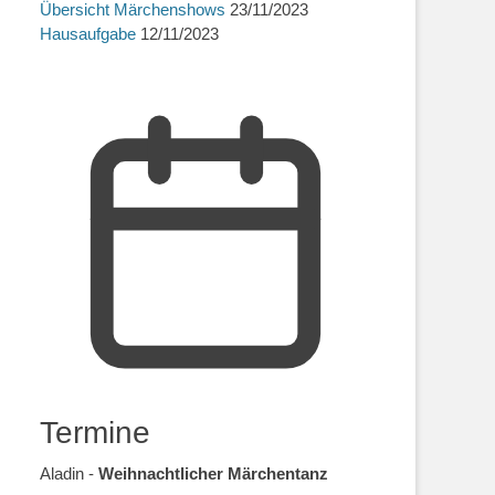
Übersicht Märchenshows
23/11/2023
Hausaufgabe
12/11/2023
Termine
Aladin -
Weihnachtlicher Märchentanz