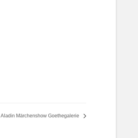
Aladin Märchenshow Goethegalerie