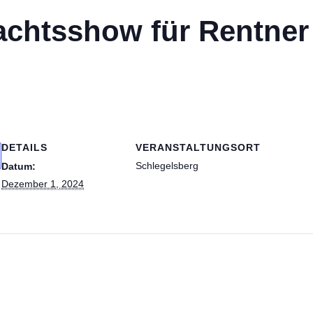
achtsshow für Rentner
DETAILS
VERANSTALTUNGSORT
Schlegelsberg
Datum:
Dezember 1, 2024