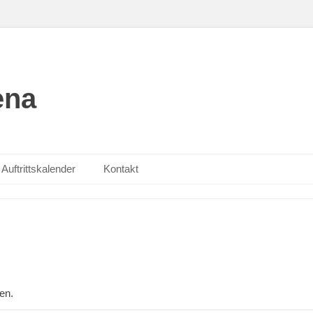
ena
Auftrittskalender
Kontakt
en.