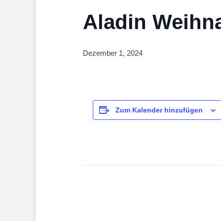
Aladin Weihn
Dezember 1, 2024
Zum Kalender hinzufügen